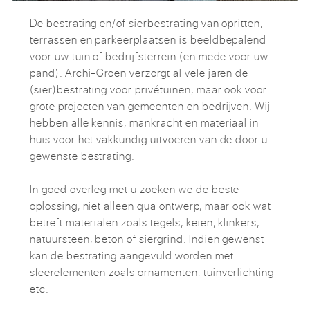
De bestrating en/of sierbestrating van opritten,
terrassen en parkeerplaatsen is beeldbepalend
voor uw tuin of bedrijfsterrein (en mede voor uw
pand). Archi-Groen verzorgt al vele jaren de
(sier)bestrating voor privétuinen, maar ook voor
grote projecten van gemeenten en bedrijven. Wij
hebben alle kennis, mankracht en materiaal in
huis voor het vakkundig uitvoeren van de door u
gewenste bestrating.
In goed overleg met u zoeken we de beste
oplossing, niet alleen qua ontwerp, maar ook wat
betreft materialen zoals tegels, keien, klinkers,
natuursteen, beton of siergrind. Indien gewenst
kan de bestrating aangevuld worden met
sfeerelementen zoals ornamenten, tuinverlichting
etc.