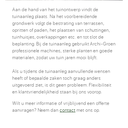
Aan de hand van het tuinontwerp vindt de
tuinaanleg plaats. Na het voorbereidende
grondwerk volgt de bestrating van terrassen,
opritten of paden, het plaatsen van schuttingen,
tuinhuisjes, overkappingen etc. en tot slot de
beplanting. Bij de tuinaanleg gebruikt Archi-Groen
professionele machines, sterke planten en goede
materialen, zodat uw tuin jaren mooi blijft.
Als u tijdens de tuinaanleg aanvullende wensen
heeft of bepaalde zaken toch graag anders
uitgevoerd ziet, is dit geen probleem. Flexibiliteit
en klantvriendelijkheid staan bij ons voorop.
Wilt u meer informatie of vrijblijvend een offerte
aanvragen? Neem dan
contact
met ons op.