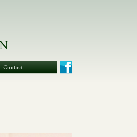
Contact