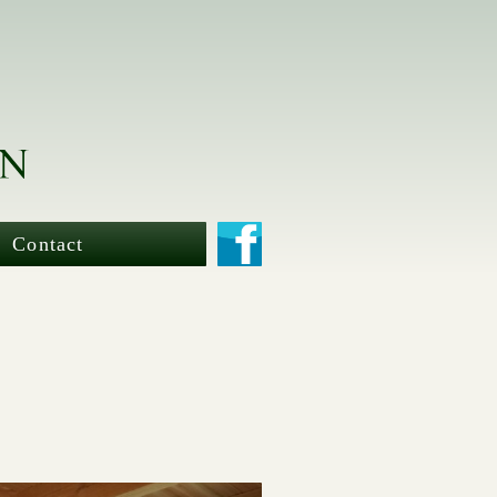
Contact