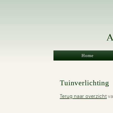
Home
Tuinverlichting
Terug naar overzicht
va