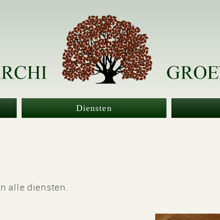
Diensten
n alle diensten.